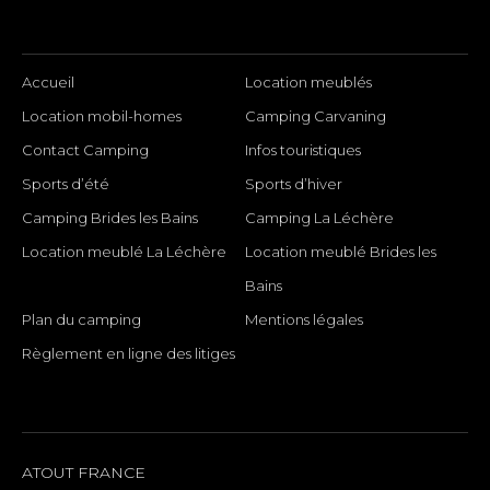
INFORMATION
Accueil
Location meublés
Location mobil-homes
Camping Carvaning
Contact Camping
Infos touristiques
Sports d’été
Sports d’hiver
Camping Brides les Bains
Camping La Léchère
Location meublé La Léchère
Location meublé Brides les
Bains
Plan du camping
Mentions légales
Règlement en ligne des litiges
SOCIAL LINKS
ATOUT FRANCE