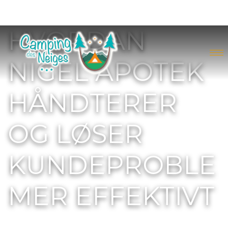
HVORDAN
NIGEL APOTEK
HÅNDTERER
OG LØSER
KUNDEPROBLE
MER EFFEKTIVT