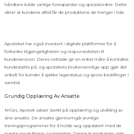
håndtere både vanlige forespørsler og spesialordrer. Dette
sikrer at kundene alltid får de produktene de trenger i tide.
Digital kundeservice
Apoteket har også investert i digitale plattformer for å
forbedre tilgjengeligheten og responsiviteten til
kundeservicen. Deres nettside gir en enkel måte å kontakte
kundestøtte på, og apotekets brukervennlige app gjør det
enkelt for kunder å sjekke lagerstatus og spore bestillinger i
sanntid.
Grundig Opplæring Av Ansatte
NIGeL Apotek satser sterkt på opplæring og utvikling av
sine ansatte. De ansatte gjennomgår jevnlige
treningsprogrammer for å holde seg oppdatert med de
nyeste produktene og tjenester. Denne kunnskapen gjør