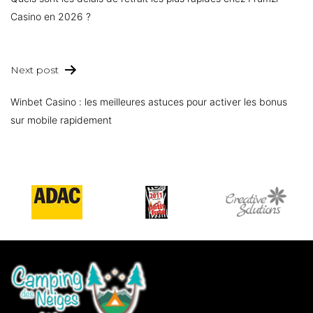
Casino en 2026 ?
Next post
Winbet Casino : les meilleures astuces pour activer les bonus
sur mobile rapidement