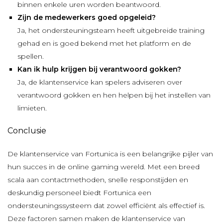
binnen enkele uren worden beantwoord.
Zijn de medewerkers goed opgeleid?
Ja, het ondersteuningsteam heeft uitgebreide training
gehad en is goed bekend met het platform en de
spellen.
Kan ik hulp krijgen bij verantwoord gokken?
Ja, de klantenservice kan spelers adviseren over
verantwoord gokken en hen helpen bij het instellen van
limieten.
Conclusie
De klantenservice van Fortunica is een belangrijke pijler van
hun succes in de online gaming wereld. Met een breed
scala aan contactmethoden, snelle responstijden en
deskundig personeel biedt Fortunica een
ondersteuningssysteem dat zowel efficiënt als effectief is.
Deze factoren samen maken de klantenservice van