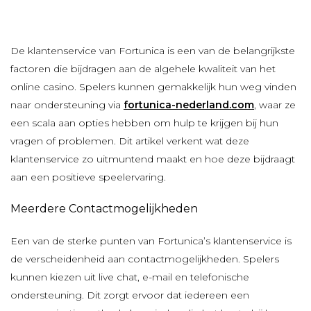
De klantenservice van Fortunica is een van de belangrijkste
factoren die bijdragen aan de algehele kwaliteit van het
online casino. Spelers kunnen gemakkelijk hun weg vinden
naar ondersteuning via
fortunica-nederland.com
, waar ze
een scala aan opties hebben om hulp te krijgen bij hun
vragen of problemen. Dit artikel verkent wat deze
klantenservice zo uitmuntend maakt en hoe deze bijdraagt
aan een positieve speelervaring.
Meerdere Contactmogelijkheden
Een van de sterke punten van Fortunica’s klantenservice is
de verscheidenheid aan contactmogelijkheden. Spelers
kunnen kiezen uit live chat, e-mail en telefonische
ondersteuning. Dit zorgt ervoor dat iedereen een