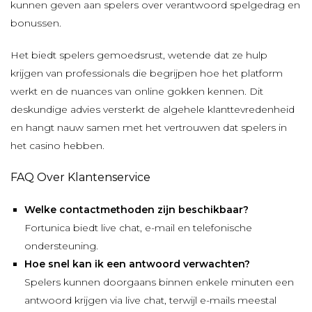
kunnen geven aan spelers over verantwoord spelgedrag en
bonussen.
Het biedt spelers gemoedsrust, wetende dat ze hulp
krijgen van professionals die begrijpen hoe het platform
werkt en de nuances van online gokken kennen. Dit
deskundige advies versterkt de algehele klanttevredenheid
en hangt nauw samen met het vertrouwen dat spelers in
het casino hebben.
FAQ Over Klantenservice
Welke contactmethoden zijn beschikbaar?
Fortunica biedt live chat, e-mail en telefonische
ondersteuning.
Hoe snel kan ik een antwoord verwachten?
Spelers kunnen doorgaans binnen enkele minuten een
antwoord krijgen via live chat, terwijl e-mails meestal