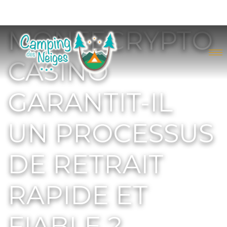
MONTECRYPTO
CASINO
GARANTIT-IL
UN PROCESSUS
DE RETRAIT
RAPIDE ET
FIABLE ?