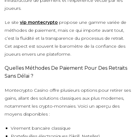
infrastructure de paiement et l’expérience vécue par les
joueurs.
Le site
vip montecrypto
propose une gamme variée de
méthodes de paiement, mais ce qui importe avant tout,
c’est la fluidité et la transparence du processus de retrait.
Cet aspect est souvent le baromètre de la confiance des
joueurs envers une plateforme.
Quelles Méthodes De Paiement Pour Des Retraits
Sans Délai ?
Montecrypto Casino offre plusieurs options pour retirer ses
gains, allant des solutions classiques aux plus modernes,
notamment les crypto-monnaies. Voici un aperçu des
moyens disponibles :
Virement bancaire classique
Portefeuilles électroniques (Skrill, Neteller)