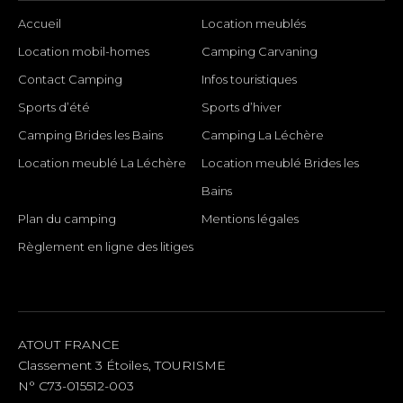
Accueil
Location meublés
Location mobil-homes
Camping Carvaning
Contact Camping
Infos touristiques
Sports d’été
Sports d’hiver
Camping Brides les Bains
Camping La Léchère
Location meublé La Léchère
Location meublé Brides les
Bains
Plan du camping
Mentions légales
Règlement en ligne des litiges
SOCIAL LINKS
ATOUT FRANCE
Classement 3 Étoiles, TOURISME
N° C73-015512-003