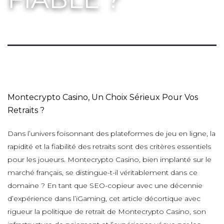
Montecrypto Casino, Un Choix Sérieux Pour Vos
Retraits ?
Dans l’univers foisonnant des plateformes de jeu en ligne, la
rapidité et la fiabilité des retraits sont des critères essentiels
pour les joueurs. Montecrypto Casino, bien implanté sur le
marché français, se distingue-t-il véritablement dans ce
domaine ? En tant que SEO-copieur avec une décennie
d’expérience dans l’iGaming, cet article décortique avec
rigueur la politique de retrait de Montecrypto Casino, son