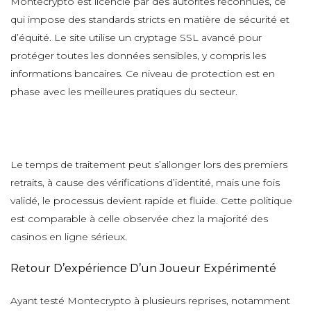
Montecrypto est licencié par des autorités reconnues, ce
qui impose des standards stricts en matière de sécurité et
d’équité. Le site utilise un cryptage SSL avancé pour
protéger toutes les données sensibles, y compris les
informations bancaires. Ce niveau de protection est en
phase avec les meilleures pratiques du secteur.
À noter :
Le temps de traitement peut s’allonger lors des premiers
retraits, à cause des vérifications d’identité, mais une fois
validé, le processus devient rapide et fluide. Cette politique
est comparable à celle observée chez la majorité des
casinos en ligne sérieux.
Retour D’expérience D’un Joueur Expérimenté
Ayant testé Montecrypto à plusieurs reprises, notamment