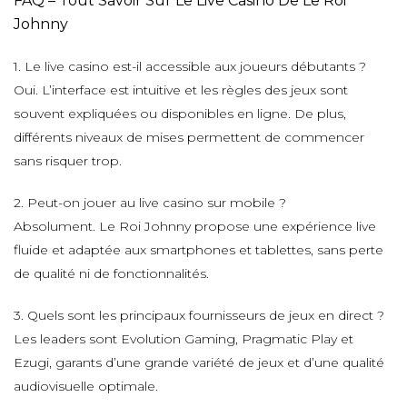
FAQ – Tout Savoir Sur Le Live Casino De Le Roi
Johnny
1. Le live casino est-il accessible aux joueurs débutants ?
Oui. L’interface est intuitive et les règles des jeux sont
souvent expliquées ou disponibles en ligne. De plus,
différents niveaux de mises permettent de commencer
sans risquer trop.
2. Peut-on jouer au live casino sur mobile ?
Absolument. Le Roi Johnny propose une expérience live
fluide et adaptée aux smartphones et tablettes, sans perte
de qualité ni de fonctionnalités.
3. Quels sont les principaux fournisseurs de jeux en direct ?
Les leaders sont Evolution Gaming, Pragmatic Play et
Ezugi, garants d’une grande variété de jeux et d’une qualité
audiovisuelle optimale.