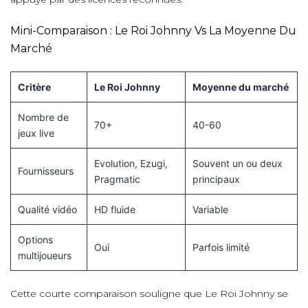
Mini-Comparaison : Le Roi Johnny Vs La Moyenne Du
Marché
Critère
Le Roi Johnny
Moyenne du marché
Nombre de
70+
40-60
jeux live
Evolution, Ezugi,
Souvent un ou deux
Fournisseurs
Pragmatic
principaux
Qualité vidéo
HD fluide
Variable
Options
Oui
Parfois limité
multijoueurs
Cette courte comparaison souligne que Le Roi Johnny se