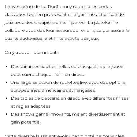
Le live casino de Le Roi Johnny reprend les codes
classiques tout en proposant une gamme actualisée de
jeux avec des croupiers en temps réel. La plateforme
collabore avec des fournisseurs de renom, ce qui assure la
qualité audiovisuelle et l’interactivité des jeux.
On y trouve notamment :
Des variantes traditionnelles du blackjack, où le joueur
peut suivre chaque main en direct.
Une large sélection de roulettes live, avec des options
européennes, américaines et françaises.
Des tables de baccarat en direct, avec différentes mises
et règles adaptées.
Des shows game innovants, mêlant divertissement et
gain potentiel.
Cette diversité laisse entrevoir une volonté de couvrir les