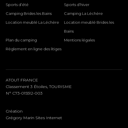
Sports d’été
Sports d’hiver
Camping Brides les Bains
Camping La Léchère
Location meublé La Léchère
Location meublé Brides les
Bains
Plan du camping
Mentions légales
Règlement en ligne des litiges
SOCIAL LINKS
ATOUT FRANCE
Classement 3 Étoiles, TOURISME
N° C73-015512-003
Création
Grégory Marin Sites Internet