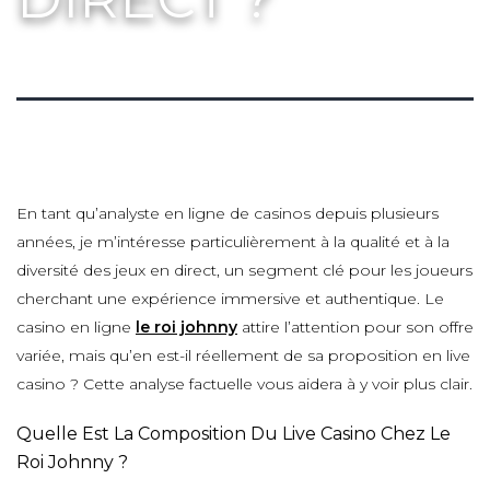
En tant qu’analyste en ligne de casinos depuis plusieurs
années, je m’intéresse particulièrement à la qualité et à la
diversité des jeux en direct, un segment clé pour les joueurs
cherchant une expérience immersive et authentique. Le
casino en ligne
le roi johnny
attire l’attention pour son offre
variée, mais qu’en est-il réellement de sa proposition en live
casino ? Cette analyse factuelle vous aidera à y voir plus clair.
Quelle Est La Composition Du Live Casino Chez Le
Roi Johnny ?