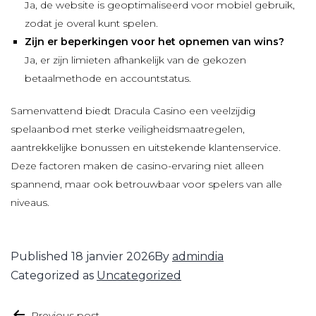
Ja, de website is geoptimaliseerd voor mobiel gebruik,
zodat je overal kunt spelen.
Zijn er beperkingen voor het opnemen van wins?
Ja, er zijn limieten afhankelijk van de gekozen
betaalmethode en accountstatus.
Samenvattend biedt Dracula Casino een veelzijdig
spelaanbod met sterke veiligheidsmaatregelen,
aantrekkelijke bonussen en uitstekende klantenservice.
Deze factoren maken de casino-ervaring niet alleen
spannend, maar ook betrouwbaar voor spelers van alle
niveaus.
Published
18 janvier 2026
By
admindia
Categorized as
Uncategorized
Previous post