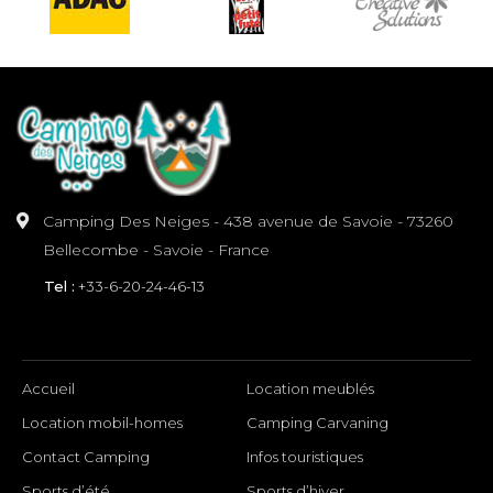
Camping Des Neiges - 438 avenue de Savoie - 73260
Bellecombe - Savoie - France
Tel :
+33-6-20-24-46-13
INFORMATION
Accueil
Location meublés
Location mobil-homes
Camping Carvaning
Contact Camping
Infos touristiques
Sports d’été
Sports d’hiver