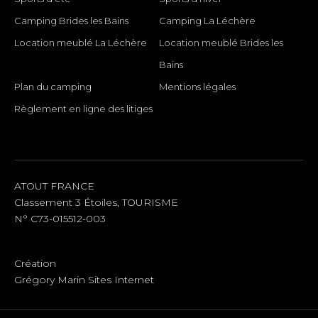
Camping Brides les Bains
Camping La Léchère
Location meublé La Léchère
Location meublé Brides les
Bains
Plan du camping
Mentions légales
Règlement en ligne des litiges
SOCIAL LINKS
ATOUT FRANCE
Classement 3 Étoiles, TOURISME
N° C73-015512-003
Création
Grégory Marin Sites Internet