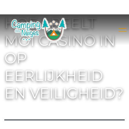
HOE SPEELT
MOI CASINO IN
OP
EERLIJKHEID
EN VEILIGHEID?