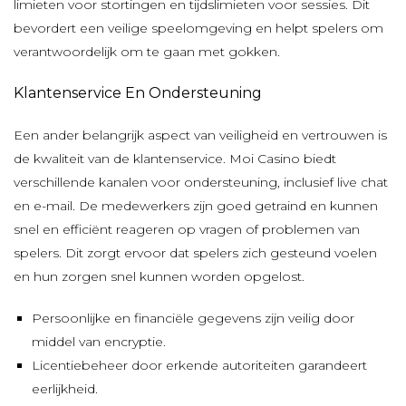
limieten voor stortingen en tijdslimieten voor sessies. Dit
bevordert een veilige speelomgeving en helpt spelers om
verantwoordelijk om te gaan met gokken.
Klantenservice En Ondersteuning
Een ander belangrijk aspect van veiligheid en vertrouwen is
de kwaliteit van de klantenservice. Moi Casino biedt
verschillende kanalen voor ondersteuning, inclusief live chat
en e-mail. De medewerkers zijn goed getraind en kunnen
snel en efficiënt reageren op vragen of problemen van
spelers. Dit zorgt ervoor dat spelers zich gesteund voelen
en hun zorgen snel kunnen worden opgelost.
Persoonlijke en financiële gegevens zijn veilig door
middel van encryptie.
Licentiebeheer door erkende autoriteiten garandeert
eerlijkheid.