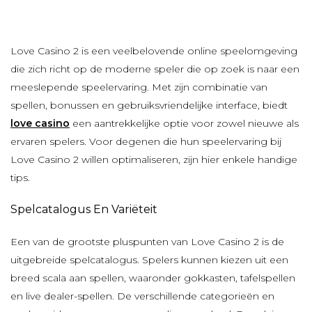
Love Casino 2 is een veelbelovende online speelomgeving
die zich richt op de moderne speler die op zoek is naar een
meeslepende speelervaring. Met zijn combinatie van
spellen, bonussen en gebruiksvriendelijke interface, biedt
love casino
een aantrekkelijke optie voor zowel nieuwe als
ervaren spelers. Voor degenen die hun speelervaring bij
Love Casino 2 willen optimaliseren, zijn hier enkele handige
tips.
Spelcatalogus En Variëteit
Een van de grootste pluspunten van Love Casino 2 is de
uitgebreide spelcatalogus. Spelers kunnen kiezen uit een
breed scala aan spellen, waaronder gokkasten, tafelspellen
en live dealer-spellen. De verschillende categorieën en