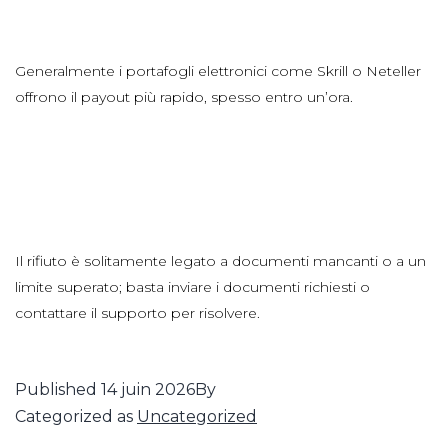
Qual è il metodo più veloce?
Generalmente i portafogli elettronici come Skrill o Neteller
offrono il payout più rapido, spesso entro un’ora.
Cosa succede se il prelievo
viene rifiutato?
Il rifiuto è solitamente legato a documenti mancanti o a un
limite superato; basta inviare i documenti richiesti o
contattare il supporto per risolvere.
Published
14 juin 2026
By
Categorized as
Uncategorized