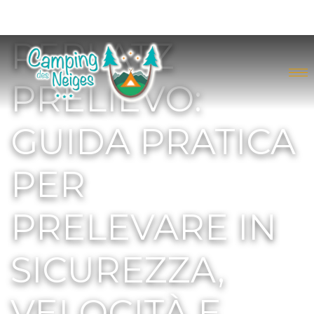
REPLATZ
PRELIEVO:
GUIDA PRATICA
PER
PRELEVARE IN
SICUREZZA,
VELOCITÀ E