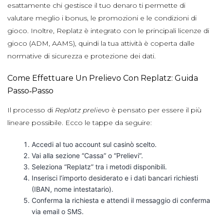
esattamente chi gestisce il tuo denaro ti permette di
valutare meglio i bonus, le promozioni e le condizioni di
gioco. Inoltre, Replatz è integrato con le principali licenze di
gioco (ADM, AAMS), quindi la tua attività è coperta dalle
normative di sicurezza e protezione dei dati.
Come Effettuare Un Prelievo Con Replatz: Guida
Passo‑passo
Il processo di
Replatz prelievo
è pensato per essere il più
lineare possibile. Ecco le tappe da seguire:
Accedi al tuo account sul casinò scelto.
Vai alla sezione “Cassa” o “Prelievi”.
Seleziona “Replatz” tra i metodi disponibili.
Inserisci l’importo desiderato e i dati bancari richiesti
(IBAN, nome intestatario).
Conferma la richiesta e attendi il messaggio di conferma
via email o SMS.