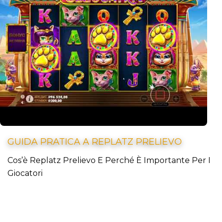
GUIDA PRATICA A REPLATZ PRELIEVO
Cos’è Replatz Prelievo E Perché È Importante Per I
Giocatori