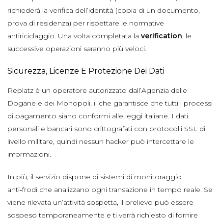
richiederà la verifica dell’identità (copia di un documento,
prova di residenza) per rispettare le normative
antiriciclaggio. Una volta completata la
verification
, le
successive operazioni saranno più veloci.
Sicurezza, Licenze E Protezione Dei Dati
Replatz è un operatore autorizzato dall’Agenzia delle
Dogane e dei Monopoli, il che garantisce che tutti i processi
di pagamento siano conformi alle leggi italiane. I dati
personali e bancari sono crittografati con protocolli SSL di
livello militare, quindi nessun hacker può intercettare le
informazioni.
In più, il servizio dispone di sistemi di monitoraggio
anti‑frodi che analizzano ogni transazione in tempo reale. Se
viene rilevata un’attività sospetta, il prelievo può essere
sospeso temporaneamente e ti verrà richiesto di fornire