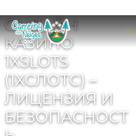
ОНЛАЙН
КАЗИНО
1XSLOTS
(1ХСЛОТС) –
ЛИЦЕНЗИЯ И
БЕЗОПАСНОСТ
Ь