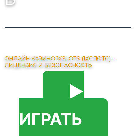
ОНЛАЙН КАЗИНО 1XSLOTS (1ХСЛОТС) –
ЛИЦЕНЗИЯ И БЕЗОПАСНОСТЬ
▶️
ИГРАТЬ