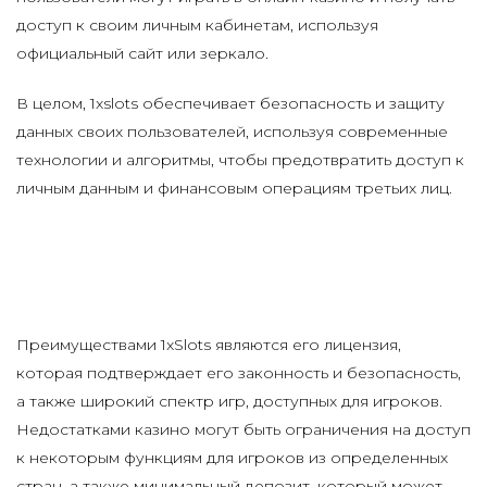
доступ к своим личным кабинетам, используя
официальный сайт или зеркало.
В целом, 1xslots обеспечивает безопасность и защиту
данных своих пользователей, используя современные
технологии и алгоритмы, чтобы предотвратить доступ к
личным данным и финансовым операциям третьих лиц.
Преимущества и
недостатки
Преимуществами 1xSlots являются его лицензия,
которая подтверждает его законность и безопасность,
а также широкий спектр игр, доступных для игроков.
Недостатками казино могут быть ограничения на доступ
к некоторым функциям для игроков из определенных
стран, а также минимальный депозит, который может