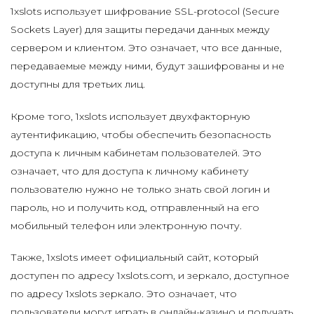
1xslots использует шифрование SSL-protocol (Secure
Sockets Layer) для защиты передачи данных между
сервером и клиентом. Это означает, что все данные,
передаваемые между ними, будут зашифрованы и не
доступны для третьих лиц.
Кроме того, 1xslots использует двухфакторную
аутентификацию, чтобы обеспечить безопасность
доступа к личным кабинетам пользователей. Это
означает, что для доступа к личному кабинету
пользователю нужно не только знать свой логин и
пароль, но и получить код, отправленный на его
мобильный телефон или электронную почту.
Также, 1xslots имеет официальный сайт, который
доступен по адресу 1xslots.com, и зеркало, доступное
по адресу 1xslots зеркало. Это означает, что
пользователи могут играть в онлайн-казино и получать