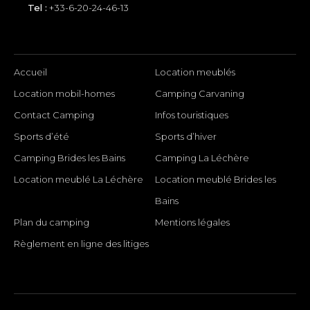
Tel :
+33-6-20-24-46-13
INFORMATION
Accueil
Location meublés
Location mobil-homes
Camping Carvaning
Contact Camping
Infos touristiques
Sports d’été
Sports d’hiver
Camping Brides les Bains
Camping La Léchère
Location meublé La Léchère
Location meublé Brides les
Bains
Plan du camping
Mentions légales
Règlement en ligne des litiges
SOCIAL LINKS