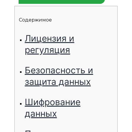
Содержимое
Лицензия и
регуляция
Безопасность и
защита данных
Шифрование
данных