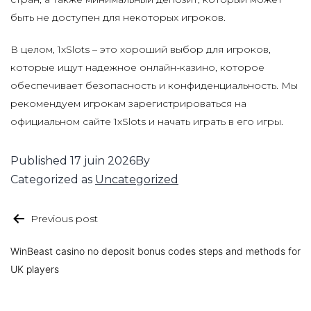
быть не доступен для некоторых игроков.
В целом, 1xSlots – это хороший выбор для игроков,
которые ищут надежное онлайн-казино, которое
обеспечивает безопасность и конфиденциальность. Мы
рекомендуем игрокам зарегистрироваться на
официальном сайте 1xSlots и начать играть в его игры.
Published
17 juin 2026
By
Categorized as
Uncategorized
Previous post
WinBeast casino no deposit bonus codes steps and methods for
UK players