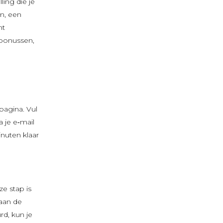
ling die je
en, een
mt
 bonussen,
pagina. Vul
 je e‑mail
nuten klaar
ze stap is
 aan de
d, kun je