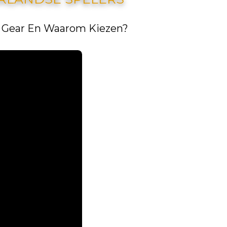
7 Gear En Waarom Kiezen?