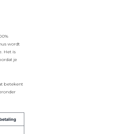
100%
onus wordt
. Het is
ordat je
at betekent
ieronder
betaling