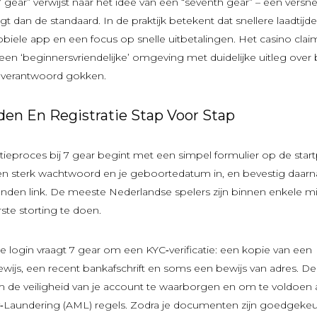
gear” verwijst naar het idee van een “seventh gear” – een versnel
gt dan de standaard. In de praktijk betekent dat snellere laadtijd
iele app en een focus op snelle uitbetalingen. Het casino clai
en ‘beginnersvriendelijke’ omgeving met duidelijke uitleg over
n verantwoord gokken.
en En Registratie Stap Voor Stap
atieproces bij 7 gear begint met een simpel formulier op de start
een sterk wachtwoord en je geboortedatum in, en bevestig daarna
onden link. De meeste Nederlandse spelers zijn binnen enkele mi
te storting te doen.
e login vraagt 7 gear om een KYC‑verificatie: een kopie van een
bewijs, een recent bankafschrift en soms een bewijs van adres. De
m de veiligheid van je account te waarborgen en om te voldoen
‑Laundering (AML) regels. Zodra je documenten zijn goedgekeur