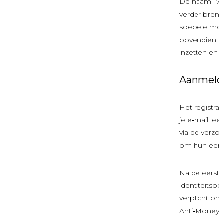
De naam “7 
verder bren
soepele mob
bovendien e
inzetten e
Aanmeld
Het registr
je e‑mail, 
via de verz
om hun eers
Na de eerst
identiteits
verplicht o
Anti‑Money