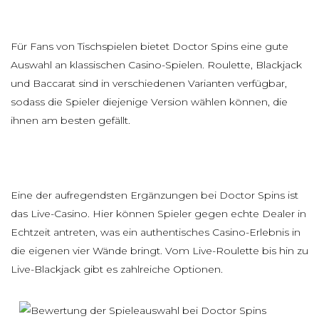
Tischspiele
Für Fans von Tischspielen bietet Doctor Spins eine gute
Auswahl an klassischen Casino-Spielen. Roulette, Blackjack
und Baccarat sind in verschiedenen Varianten verfügbar,
sodass die Spieler diejenige Version wählen können, die
ihnen am besten gefällt.
Live-Casino
Eine der aufregendsten Ergänzungen bei Doctor Spins ist
das Live-Casino. Hier können Spieler gegen echte Dealer in
Echtzeit antreten, was ein authentisches Casino-Erlebnis in
die eigenen vier Wände bringt. Vom Live-Roulette bis hin zu
Live-Blackjack gibt es zahlreiche Optionen.