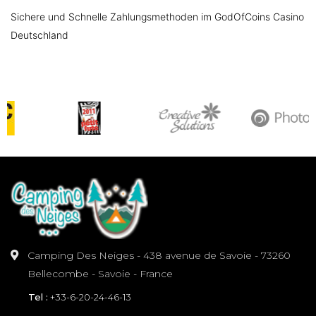
Sichere und Schnelle Zahlungsmethoden im GodOfCoins Casino
Deutschland
Camping Des Neiges - 438 avenue de Savoie - 73260
Bellecombe - Savoie - France
Tel :
+33-6-20-24-46-13