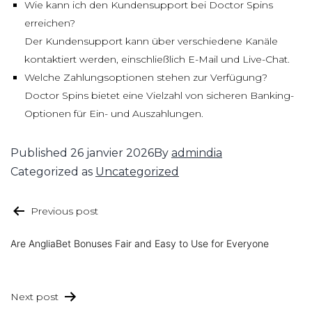
Wie kann ich den Kundensupport bei Doctor Spins
erreichen?
Der Kundensupport kann über verschiedene Kanäle
kontaktiert werden, einschließlich E-Mail und Live-Chat.
Welche Zahlungsoptionen stehen zur Verfügung?
Doctor Spins bietet eine Vielzahl von sicheren Banking-
Optionen für Ein- und Auszahlungen.
Published
26 janvier 2026
By
admindia
Categorized as
Uncategorized
Previous post
Are AngliaBet Bonuses Fair and Easy to Use for Everyone
Next post