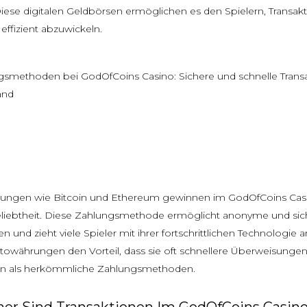
iese digitalen Geldbörsen ermöglichen es den Spielern, Transak
 effizient abzuwickeln.
towährungen: Die Zukunft der
ungen
ungen wie Bitcoin und Ethereum gewinnen im GodOfCoins Ca
liebtheit. Diese Zahlungsmethode ermöglicht anonyme und sic
en und zieht viele Spieler mit ihrer fortschrittlichen Technologie
towährungen den Vorteil, dass sie oft schnellere Überweisunge
n als herkömmliche Zahlungsmethoden.