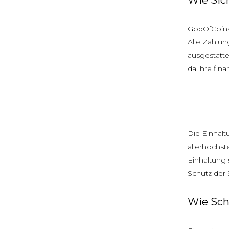
Wie Sic
GodOfCoins 
Alle Zahlu
ausgestatte
da ihre fina
Date
Die Einhalt
allerhöchst
Einhaltung 
Schutz der 
Wie Sch