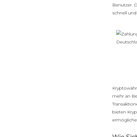
Benutzer. D
schnell und
Kryp
Zahl
Kryptowähr
mehr an Be
Transaktion
bieten Kryp
ermögliche