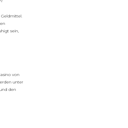
o?
 Geldmittel.
ien
higt sein,
Casino von
werden unter
 und den