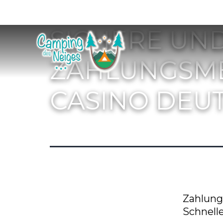
SICHERE UN
ZAHLUNGSM
CASINO DEU
Zahlung
Schnell