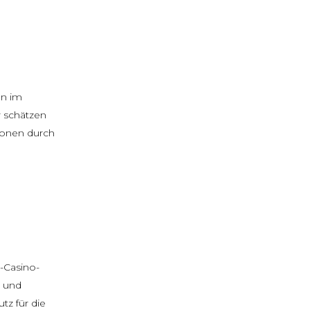
en im
r schätzen
ionen durch
-Casino-
- und
z für die