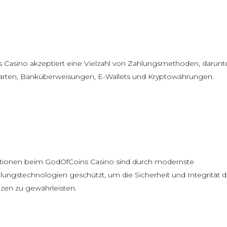
he Zahlungsmethoden werde
fCoins Casino akzeptiert?
Casino akzeptiert eine Vielzahl von Zahlungsmethoden, darunte
arten, Banküberweisungen, E-Wallets und Kryptowährungen.
icher sind die Transaktionen 
fCoins Casino?
aktionen beim GodOfCoins Casino sind durch modernste
lungstechnologien geschützt, um die Sicherheit und Integrität d
nzen zu gewährleisten.
ange dauert eine Auszahlung