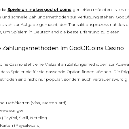
 die
Spiele online bei god of coins
genießen möchten, ist es ess
re und schnelle Zahlungsmethoden zur Verfügung stehen. GodO
es sich zur Aufgabe gemacht, den Transaktionsprozess nahtlos un
n, um Spielern in Deutschland die beste Erfahrung zu bieten.
e Zahlungsmethoden Im GodOfCoins Casino
ins Casino steht eine Vielzahl an Zahlungsmethoden zur Auswah
, dass Spieler die für sie passende Option finden können. Die fo
thoden sind nicht nur populär, sondern auch vertrauenswürdig
und Debitkarten (Visa, MasterCard)
rweisungen
 (PayPal, Skrill, Neteller)
Karten (Paysafecard)