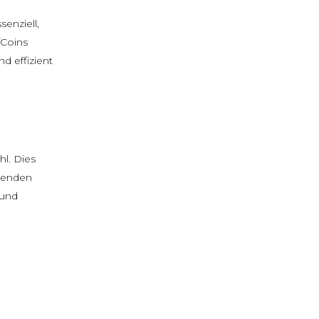
enziell,
fCoins
d effizient
l. Dies
lgenden
 und