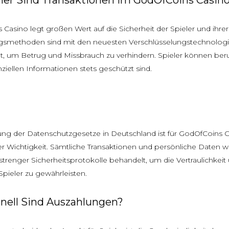
her Sind Transaktionen Im GodOfCoins Casin
Casino legt großen Wert auf die Sicherheit der Spieler und ihrer
ngsmethoden sind mit den neuesten Verschlüsselungstechnolog
t, um Betrug und Missbrauch zu verhindern. Spieler können beru
nziellen Informationen stets geschützt sind.
nschutz und Sicherheit
ung der Datenschutzgesetze in Deutschland ist für GodOfCoins 
er Wichtigkeit. Sämtliche Transaktionen und persönliche Daten 
strenger Sicherheitsprotokolle behandelt, um die Vertraulichkeit
Spieler zu gewährleisten.
nell Sind Auszahlungen?