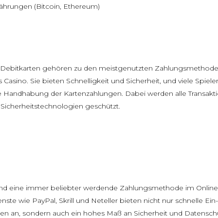
hrungen (Bitcoin, Ethereum)
it- und Debitkartenzahlungen
d Debitkarten gehören zu den meistgenutzten Zahlungsmethod
Casino. Sie bieten Schnelligkeit und Sicherheit, und viele Spiele
he Handhabung der Kartenzahlungen. Dabei werden alle Transakt
Sicherheitstechnologien geschützt.
lets: Moderne Online-
saktionen
sind eine immer beliebter werdende Zahlungsmethode im Online
nste wie PayPal, Skrill und Neteller bieten nicht nur schnelle Ein
n an, sondern auch ein hohes Maß an Sicherheit und Datenschut