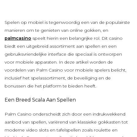
Spelen op mobiel is tegenwoordig een van de populairste
manieren om te genieten van online gokken, en
palmcasino
speelt hierin een belangrijke rol. Dit casino
biedt een uitgebreid assortiment aan spellen en een
gebruiksvriendelijke interface die speciaal is ontworpen
voor mobiele apparaten. In deze artikel worden de
voordelen van Palm Casino voor mobiele spelers belicht,
inclusief het spelassortiment, de beveiliging en de
bonussen die het platform te bieden heeft.
Een Breed Scala Aan Spellen
Palm Casino onderscheidt zich door een indrukwekkend
aanbod van spellen, variërend van klassieke gokkasten tot
moderne video slots en tafelspellen zoals roulette en