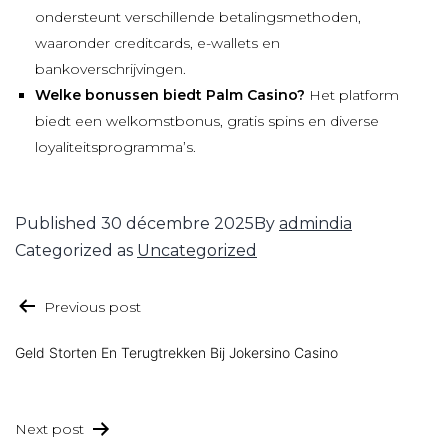
ondersteunt verschillende betalingsmethoden,
waaronder creditcards, e-wallets en
bankoverschrijvingen.
Welke bonussen biedt Palm Casino?
Het platform
biedt een welkomstbonus, gratis spins en diverse
loyaliteitsprogramma’s.
Published
30 décembre 2025
By
admindia
Categorized as
Uncategorized
Previous post
Geld Storten En Terugtrekken Bij Jokersino Casino
Next post