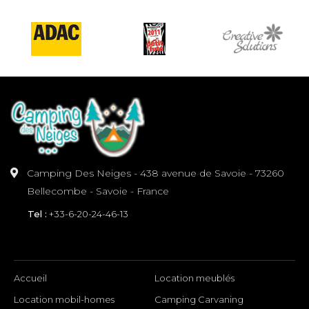
Camping Des Neiges - 438 avenue de Savoie - 73260
Bellecombe - Savoie - France
Tel :
+33-6-20-24-46-13
INFORMATION
Accueil
Location meublés
Location mobil-homes
Camping Carvaning