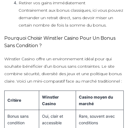
Retirer vos gains immédiatement
Contrairement aux bonus classiques, ici vous pouvez
demander un retrait direct, sans devoir miser un
certain nombre de fois la somme du bonus.
Pourquoi Choisir Winstler Casino Pour Un Bonus
Sans Condition ?
Winstler Casino offre un environnement idéal pour qui
souhaite bénéficier d’un bonus sans contraintes. Le site
combine sécurité, diversité des jeux et une politique bonus
claire. Voici un mini-comparatif face au marché traditionnel :
Winstler
Casino moyen du
Critère
Casino
marché
Bonus sans
Oui, clair et
Rare, souvent avec
condition
accessible
conditions