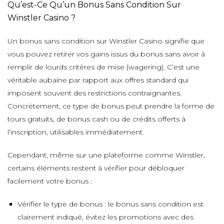
Qu’est-Ce Qu’un Bonus Sans Condition Sur
Winstler Casino ?
Un bonus sans condition sur Winstler Casino signifie que
vous pouvez retirer vos gains issus du bonus sans avoir à
remplir de lourds critères de mise (wagering). C’est une
véritable aubaine par rapport aux offres standard qui
imposent souvent des restrictions contraignantes.
Concrètement, ce type de bonus peut prendre la forme de
tours gratuits, de bonus cash ou de crédits offerts à
l’inscription, utilisables immédiatement.
Cependant, même sur une plateforme comme Winstler,
certains éléments restent à vérifier pour débloquer
facilement votre bonus :
Vérifier le type de bonus : le bonus sans condition est
clairement indiqué, évitez les promotions avec des