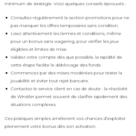
minimum de stratégie. Voici quelques conseils éprouvés :
Consultez régulièrement la section promotions pour ne
pas manquer les offres temporaires sans condition.
Lisez attentivement les termes et conditions, même
pour un bonus sans wagering, pour vérifier les jeux
éligibles et limites de mise.
Validez votre compte dès que possible, la rapidité de
cette étape facilite le déblocage des fonds.
Commencez par des mises modérées pour tester la
jouabilité et éviter tout rejet bancaire.
Contactez le service client en cas de doute : la réactivité
de Winstler permet souvent de clarifier rapidement des
situations complexes.
Ces pratiques simples améliorent vos chances d’exploiter
pleinement votre bonus dès son activation.