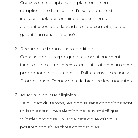
Créez votre compte sur la plateforme en
remplissant le formulaire d’inscription. Il est
indispensable de fournir des documents
authentiques pour la validation du compte, ce qui
garantit un retrait sécurisé.
Réclamer le bonus sans condition
Certains bonus s’appliquent automatiquement,
tandis que d’autres nécessitent l’utilisation d’un code
promotionnel ou un clic sur l’offre dans la section «
Promotions ». Prenez soin de bien lire les modalités.
Jouer sur les jeux éligibles
La plupart du temps, les bonus sans conditions sont
utilisables sur une sélection de jeux spécifique.
Winstler propose un large catalogue où vous
pourrez choisir les titres compatibles.