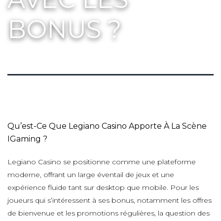
BONUS ?
Qu’est-Ce Que Legiano Casino Apporte À La Scène
IGaming ?
Legiano Casino se positionne comme une plateforme
moderne, offrant un large éventail de jeux et une
expérience fluide tant sur desktop que mobile. Pour les
joueurs qui s’intéressent à ses bonus, notamment les offres
de bienvenue et les promotions régulières, la question des