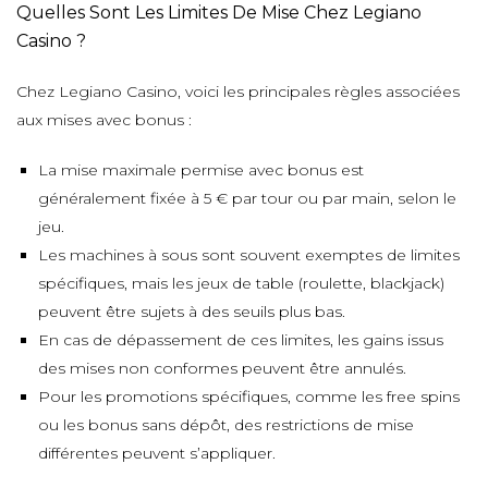
Quelles Sont Les Limites De Mise Chez Legiano
Casino ?
Chez Legiano Casino, voici les principales règles associées
aux mises avec bonus :
La mise maximale permise avec bonus est
généralement fixée à 5 € par tour ou par main, selon le
jeu.
Les machines à sous sont souvent exemptes de limites
spécifiques, mais les jeux de table (roulette, blackjack)
peuvent être sujets à des seuils plus bas.
En cas de dépassement de ces limites, les gains issus
des mises non conformes peuvent être annulés.
Pour les promotions spécifiques, comme les free spins
ou les bonus sans dépôt, des restrictions de mise
différentes peuvent s’appliquer.