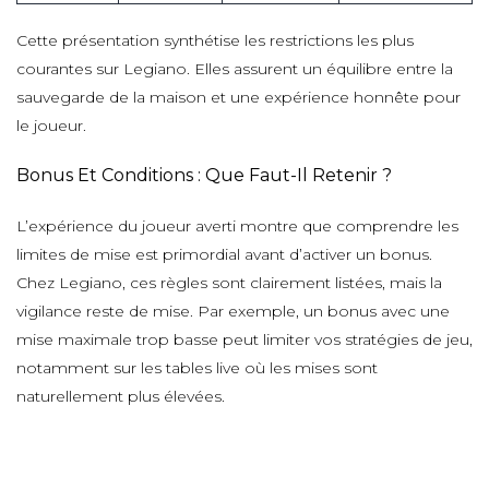
Cette présentation synthétise les restrictions les plus
courantes sur Legiano. Elles assurent un équilibre entre la
sauvegarde de la maison et une expérience honnête pour
le joueur.
Bonus Et Conditions : Que Faut-Il Retenir ?
L’expérience du joueur averti montre que comprendre les
limites de mise est primordial avant d’activer un bonus.
Chez Legiano, ces règles sont clairement listées, mais la
vigilance reste de mise. Par exemple, un bonus avec une
mise maximale trop basse peut limiter vos stratégies de jeu,
notamment sur les tables live où les mises sont
naturellement plus élevées.
Mini-comparaison rapide