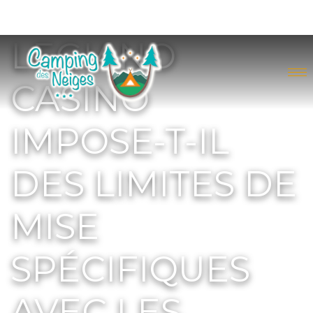
LEGIANO
CASINO
IMPOSE-T-IL
DES LIMITES DE
MISE
SPÉCIFIQUES
AVEC LES