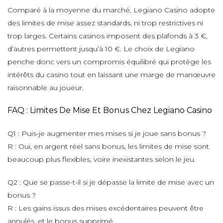
Comparé à la moyenne du marché, Legiano Casino adopte
des limites de mise assez standards, ni trop restrictives ni
trop larges. Certains casinos imposent des plafonds à 3 €,
d’autres permettent jusqu’à 10 €. Le choix de Legiano
penche donc vers un compromis équilibré qui protège les
intérêts du casino tout en laissant une marge de manœuvre
raisonnable au joueur.
FAQ : Limites De Mise Et Bonus Chez Legiano Casino
Q1 : Puis-je augmenter mes mises si je joue sans bonus ?
R : Oui, en argent réel sans bonus, les limites de mise sont
beaucoup plus flexibles, voire inexistantes selon le jeu.
Q2 : Que se passe-t-il si je dépasse la limite de mise avec un
bonus ?
R : Les gains issus des mises excédentaires peuvent être
annulés, et le bonus supprimé.