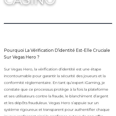
Pourquoi La Vérification D’identité Est-Elle Cruciale
Sur Vegas Hero ?
Sur Vegas Hero, la vérification d’identité est une étape
incontournable pour garantir la sécurité des joueurs et la
conformité réglementaire. En tant qu’expert iGaming, je
constate que ce processus protège à la fois la plateforme
et ses utilisateurs contre la fraude, le blanchiment d’argent
et les dépôts frauduleux. Vegas Hero s’appuie sur un
système rigoureux et transparent pour authentifier chaque