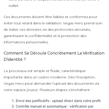
wallet.
Ces documents doivent être lisibles et conformes pour
éviter tout retard dans la validation. Vegas Hero prend soin
de traiter ces données via des protocoles sécurisés,
garantissant la confidentialité et la protection des
informations personnelles.
Comment Se Déroule Concrètement La Vérification
D’identité ?
Le processus est simple et fluide, caractéristique
importante dans un casino moderne. Dès l’inscription,
Vegas Hero peut demander l’upload des documents via
votre espace joueur. Plusieurs étapes s’enchaînent :
Envoi des justificatifs : upload direct dans votre profil.
Contrôle manuel et automatique : vérification par