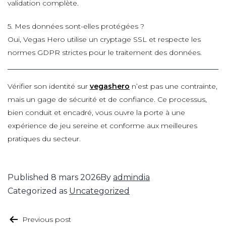
validation complète.
5. Mes données sont-elles protégées ?
Oui, Vegas Hero utilise un cryptage SSL et respecte les
normes GDPR strictes pour le traitement des données.
Vérifier son identité sur
vegashero
n’est pas une contrainte,
mais un gage de sécurité et de confiance. Ce processus,
bien conduit et encadré, vous ouvre la porte à une
expérience de jeu sereine et conforme aux meilleures
pratiques du secteur.
Published
8 mars 2026
By
admindia
Categorized as
Uncategorized
Previous post