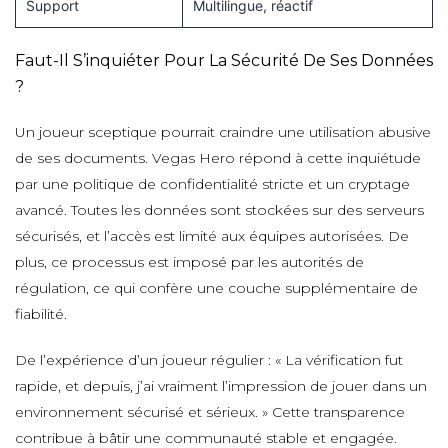
Support
Multilingue, réactif
Faut-Il S’inquiéter Pour La Sécurité De Ses Données
?
Un joueur sceptique pourrait craindre une utilisation abusive
de ses documents. Vegas Hero répond à cette inquiétude
par une politique de confidentialité stricte et un cryptage
avancé. Toutes les données sont stockées sur des serveurs
sécurisés, et l’accès est limité aux équipes autorisées. De
plus, ce processus est imposé par les autorités de
régulation, ce qui confère une couche supplémentaire de
fiabilité.
De l’expérience d’un joueur régulier : « La vérification fut
rapide, et depuis, j’ai vraiment l’impression de jouer dans un
environnement sécurisé et sérieux. » Cette transparence
contribue à bâtir une communauté stable et engagée.