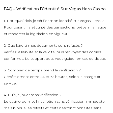
FAQ – Vérification D’identité Sur Vegas Hero Casino
1. Pourquoi dois-je vérifier mon identité sur Vegas Hero ?
Pour garantir la sécurité des transactions, prévenir la fraude
et respecter la législation en vigueur.
2. Que faire si mes documents sont refusés ?
Vérifiez la lisibilité et la validité, puis renvoyez des copies
conformes. Le support peut vous guider en cas de doute.
3. Combien de temps prend la vérification ?
Généralement entre 24 et 72 heures, selon la charge du
service.
4. Puis-je jouer sans vérification ?
Le casino permet l’inscription sans vérification immédiate,
mais bloque les retraits et certaines fonctionnalités sans