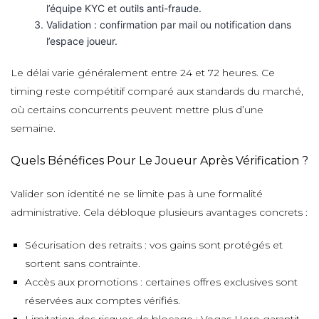
l’équipe KYC et outils anti-fraude.
Validation : confirmation par mail ou notification dans
l’espace joueur.
Le délai varie généralement entre 24 et 72 heures. Ce
timing reste compétitif comparé aux standards du marché,
où certains concurrents peuvent mettre plus d’une
semaine.
Quels Bénéfices Pour Le Joueur Après Vérification ?
Valider son identité ne se limite pas à une formalité
administrative. Cela débloque plusieurs avantages concrets :
Sécurisation des retraits : vos gains sont protégés et
sortent sans contrainte.
Accès aux promotions : certaines offres exclusives sont
réservées aux comptes vérifiés.
Limitation des risques de blocage : Vegas Hero garantit