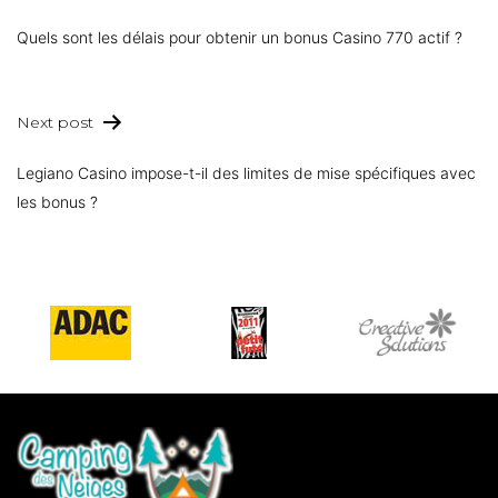
Quels sont les délais pour obtenir un bonus Casino 770 actif ?
Next post
Legiano Casino impose-t-il des limites de mise spécifiques avec
les bonus ?